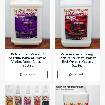
Pelicin dan Pewangi
Pelicin dan Pewangi
Setrika Pakaian Varian
Setrika Pakaian Varian
Violet Roses Netto :
Red Orient Netto :
5Liter
5Liter
Chat Seller
Chat Seller