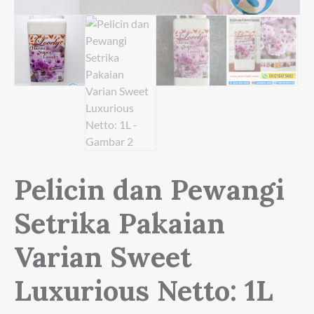
Pelicin dan Pewangi
Setrika Pakaian
Varian Sweet
Luxurious Netto: 1L