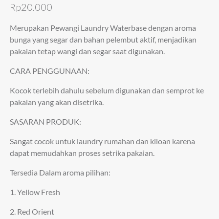
Rp
20.000
Merupakan Pewangi Laundry Waterbase dengan aroma
bunga yang segar dan bahan pelembut aktif, menjadikan
pakaian tetap wangi dan segar saat digunakan.
CARA PENGGUNAAN:
Kocok terlebih dahulu sebelum digunakan dan semprot ke
pakaian yang akan disetrika.
SASARAN PRODUK:
Sangat cocok untuk laundry rumahan dan kiloan karena
dapat memudahkan proses setrika pakaian.
Tersedia Dalam aroma pilihan:
1. Yellow Fresh
2. Red Orient