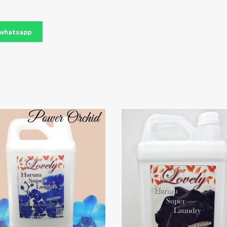
whatsapp