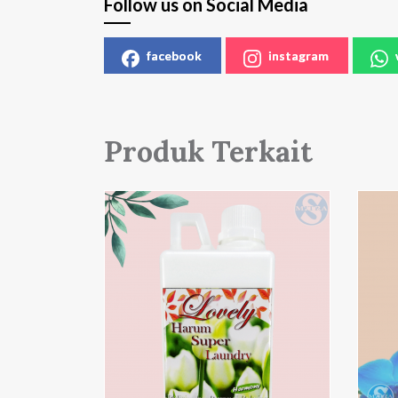
Follow us on Social Media
facebook
instagram
Produk Terkait