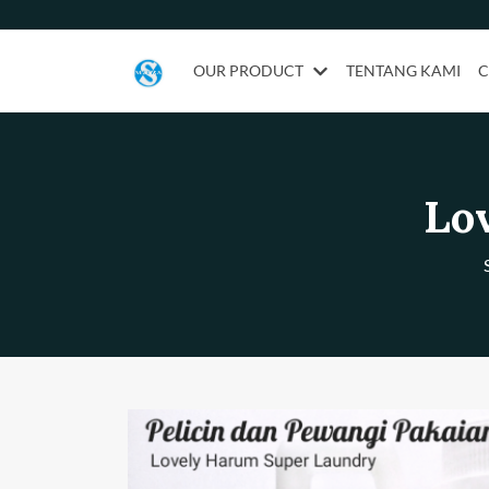
OUR PRODUCT
TENTANG KAMI
C
Lo