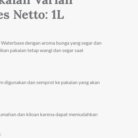
es Netto: 1L
Waterbase dengan aroma bunga yang segar dan
ikan pakaian tetap wangi dan segar saat
um digunakan dan semprot ke pakaian yang akan
 rumahan dan kiloan karena dapat memudahkan
: