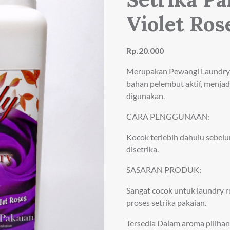
Violet Ros
Rp.20.000
Merupakan Pewangi Laundry 
bahan pelembut aktif, menjad
digunakan.
CARA PENGGUNAAN:
Kocok terlebih dahulu sebel
disetrika.
SASARAN PRODUK:
Sangat cocok untuk laundry
proses setrika pakaian.
Tersedia Dalam aroma pilihan