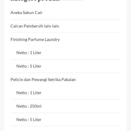
Aneka Sabun Cair
Cairan Pembersih lain-lain
Finishing Parfume Laundry
Netto : 1 Liter
Netto : 5 Liter
Pelicin dan Pewangi Setrika Pakaian
Netto : 1 Liter
Netto : 250ml
Netto : 5 Liter