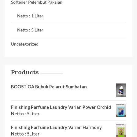
Softener Pelembut Pakaian
Netto : 1 Liter
Netto : 5 Liter
Uncategorized
Products
BOOST OA Bubuk Pelarut Sumbatan
Finishing Parfume Laundry Varian Power Orchid
Netto : 5Liter
Finishing Parfume Laundry Varian Harmony
Netto : 5Liter