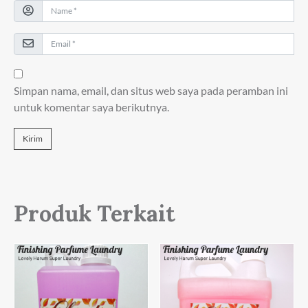
Simpan nama, email, dan situs web saya pada peramban ini
untuk komentar saya berikutnya.
Produk Terkait