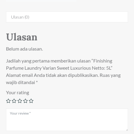
Ulasan (0)
Ulasan
Belum ada ulasan.
Jadilah yang pertama memberikan ulasan “Finishing
Parfume Laundry Varian Sweet Luxurious Netto: 5L”
Alamat email Anda tidak akan dipublikasikan.
Ruas yang
wajib ditandai
*
Your rating