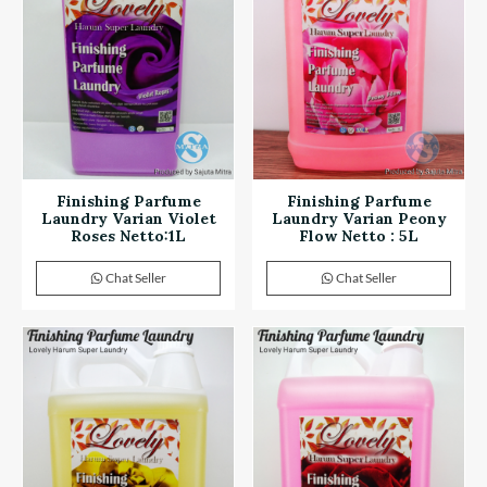
Finishing Parfume
Finishing Parfume
Laundry Varian Violet
Laundry Varian Peony
Roses Netto:1L
Flow Netto : 5L
Chat Seller
Chat Seller