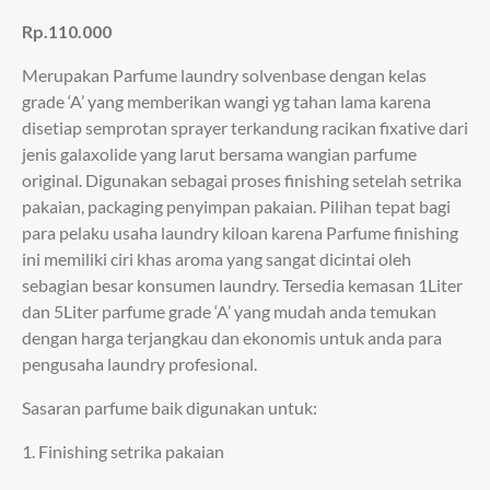
Rp.110.000
Merupakan Parfume laundry solvenbase dengan kelas
grade ‘A’ yang memberikan wangi yg tahan lama karena
disetiap semprotan sprayer terkandung racikan fixative dari
jenis galaxolide yang larut bersama wangian parfume
original. Digunakan sebagai proses finishing setelah setrika
pakaian, packaging penyimpan pakaian. Pilihan tepat bagi
para pelaku usaha laundry kiloan karena Parfume finishing
ini memiliki ciri khas aroma yang sangat dicintai oleh
sebagian besar konsumen laundry. Tersedia kemasan 1Liter
dan 5Liter parfume grade ‘A’ yang mudah anda temukan
dengan harga terjangkau dan ekonomis untuk anda para
pengusaha laundry profesional.
Sasaran parfume baik digunakan untuk:
1. Finishing setrika pakaian