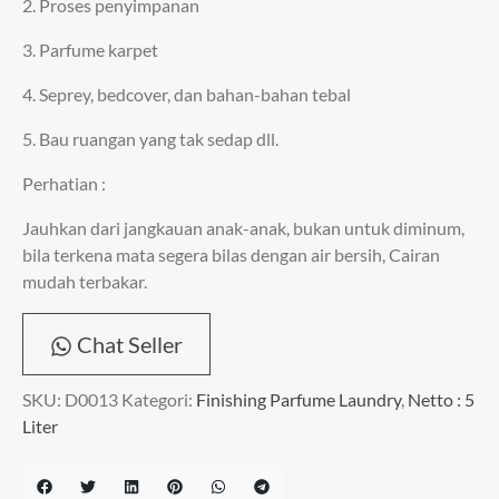
2. Proses penyimpanan
3. Parfume karpet
4. Seprey, bedcover, dan bahan-bahan tebal
5. Bau ruangan yang tak sedap dll.
Perhatian :
Jauhkan dari jangkauan anak-anak, bukan untuk diminum,
bila terkena mata segera bilas dengan air bersih, Cairan
mudah terbakar.
Chat Seller
SKU:
D0013
Kategori:
Finishing Parfume Laundry
,
Netto : 5
Liter