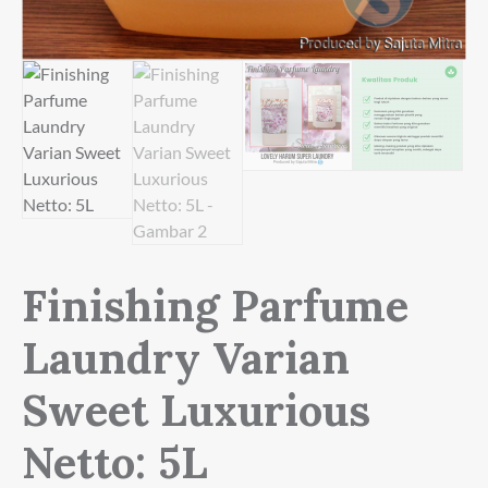
Finishing Parfume
Laundry Varian
Sweet Luxurious
Netto: 5L