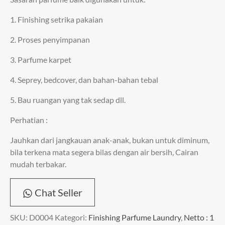
1. Finishing setrika pakaian
2. Proses penyimpanan
3. Parfume karpet
4. Seprey, bedcover, dan bahan-bahan tebal
5. Bau ruangan yang tak sedap dll.
Perhatian :
Jauhkan dari jangkauan anak-anak, bukan untuk diminum,
bila terkena mata segera bilas dengan air bersih, Cairan
mudah terbakar.
Chat Seller
SKU:
D0004
Kategori:
Finishing Parfume Laundry
,
Netto : 1