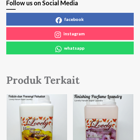
Follow us on Social Media
facebook
instagram
whatsapp
Produk Terkait