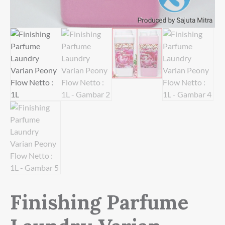
Finishing Parfume