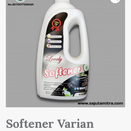
Softener Varian