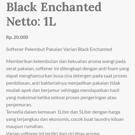
Black Enchanted
Netto: 1L
Rp.20.000
Softener Pelembut Pakaian Varian Black Enchanted
Memberikan kelembutan dan kekuatan aroma wangi pada
serat pakaian, softener ini dilengkapi dengan anti foam yang
dapat menghancurkan busa sisa detergen pada saat proses
pembilasan, anti bakterialnya menjadikan pakaian tidak
mudah apek dan berjamur sehingga mendapatkan hasil
yang maksimal ketika selesai proses pengeringan atau
penjemuran.
Tersedia dalam kemasan 1Liter dan 5Liter dengan harga
yang terjangkau dan ekonomis, cocok buat laundry kiloan
maupun rumahan.
Varian softener ini terdiri dari ciri khas aroma: