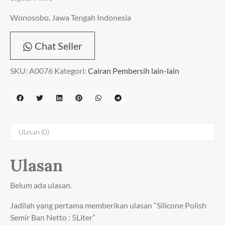
Wonosobo, Jawa Tengah Indonesia
Chat Seller
SKU:
A0076
Kategori:
Cairan Pembersih lain-lain
Ulasan (0)
Ulasan
Belum ada ulasan.
Jadilah yang pertama memberikan ulasan “Silicone Polish
Semir Ban Netto : 5Liter”