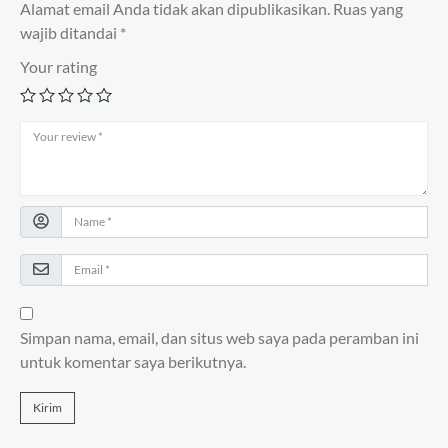
Alamat email Anda tidak akan dipublikasikan.
Ruas yang
wajib ditandai
*
Your rating
Simpan nama, email, dan situs web saya pada peramban ini
untuk komentar saya berikutnya.