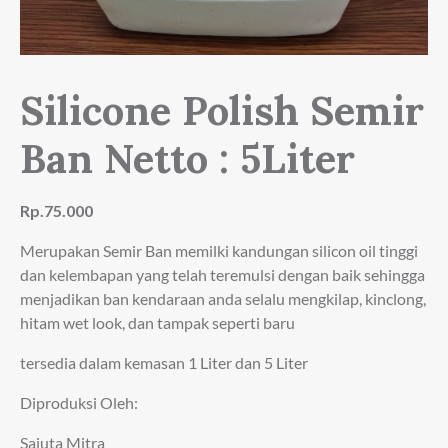
Silicone Polish Semir
Ban Netto : 5Liter
Rp.75.000
Merupakan Semir Ban memilki kandungan silicon oil tinggi
dan kelembapan yang telah teremulsi dengan baik sehingga
menjadikan
ban kendaraan anda selalu mengkilap, kinclong,
hitam wet look, dan tampak seperti baru
tersedia dalam kemasan 1 Liter dan 5 Liter
Diproduksi Oleh:
Sajuta Mitra