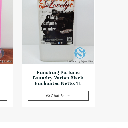
Finishing Parfume
Laundry Varian Black
Enchanted Netto: 1L
Chat Seller