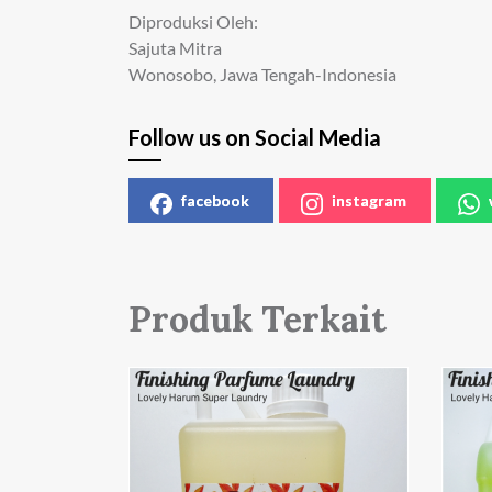
Diproduksi Oleh:
Sajuta Mitra
Wonosobo, Jawa Tengah-Indonesia
Follow us on Social Media
facebook
instagram
Produk Terkait