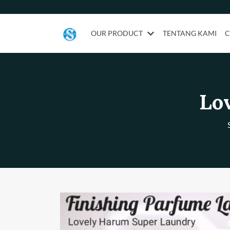
OUR PRODUCT
TENTANG KAMI
C
Lo