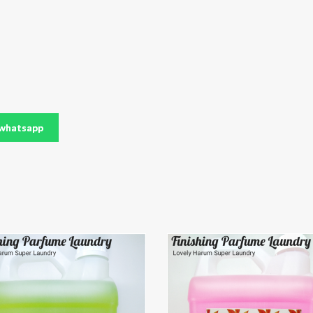
whatsapp