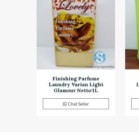
Finishing Parfume
Laundry Varian Light
Glamour Netto:1L
Chat Seller