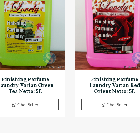
Finishing Parfume
Finishing Parfume
Laundry Varian Green
Laundry Varian Red
Tea Netto: 5L
Orient Netto: 5L
Chat Seller
Chat Seller