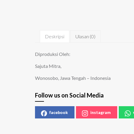
Deskripsi
Ulasan (0)
Diproduksi Oleh:
Sajuta Mitra,
Wonosobo, Jawa Tengah – Indonesia
Follow us on Social Media
facebook
instagram