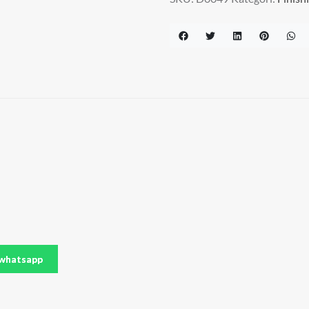
whatsapp