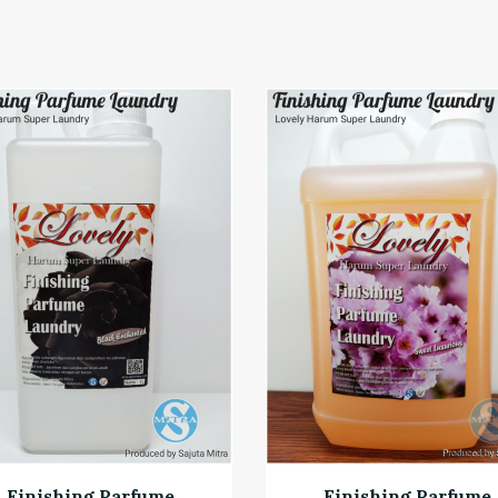
Finishing Parfume
Finishing Parfume