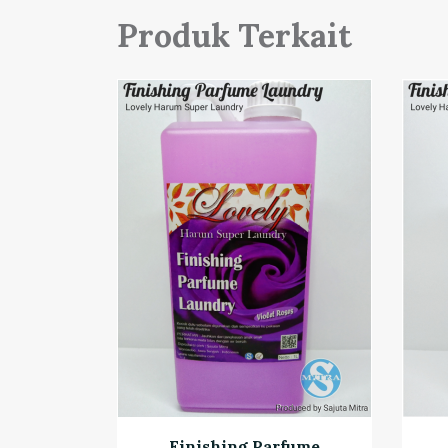
Produk Terkait
Finishing Parfume