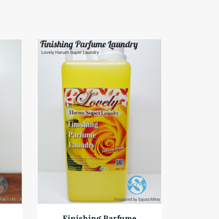
Finishing Parfume